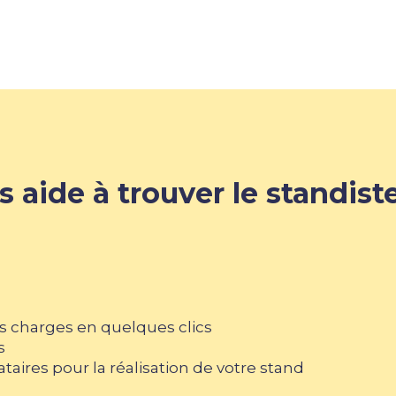
 aide à trouver le standiste
s charges en quelques clics
s
tataires pour la réalisation de votre stand