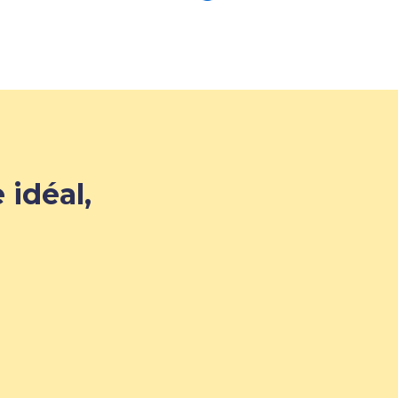
 idéal,