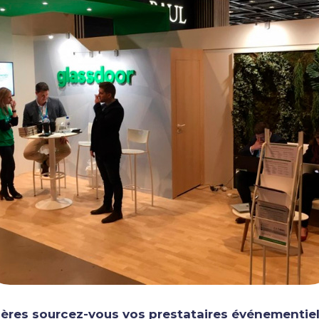
ières sourcez-vous vos prestataires événementie