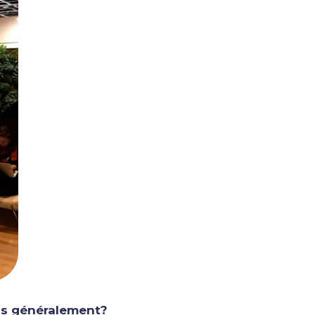
ls généralement?